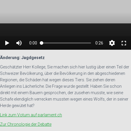
Änderung: Jagdgesetz
Geschätzter Herr Kollege, Sie machen sich hier lustig über einen Teil der
Schweizer Bevölkerung, über die Bevölkerung in den abgeschiedenen
Regionen, die Schäden hat wegen dieses Tiers. Sie ziehen deren
Anliegen ins Lächerliche. Die Frage wurde gestellt: Haben Sie schon
direkt mit einem Bauern gesprochen, der zusehen musste, wie seine
Schafe elendiglich verrecken mussten wegen eines Wolfs, der in seiner
Herde gewütet hat?
Link zum Votum auf parlament.ch
Zur Chronologie der Debatte