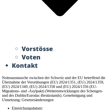
Vorstösse
Voten
Kontakt
Notenaustausche zwischen der Schweiz und der EU betreffend die
Übernahme der Verordnungen (EU) 2024/1351, (EU) 2024/1359,
(EU) 2024/1349, (EU) 2024/1358 und (EU) 2024/1356 (EU-
Migrations- und -Asylpakt) (Weiterentwicklungen des Schengen-
und des Dublin/Eurodac-Besitzstands). Genehmigung und
Umsetzung; Gesetzesänderungen
Einreichungsdatum: