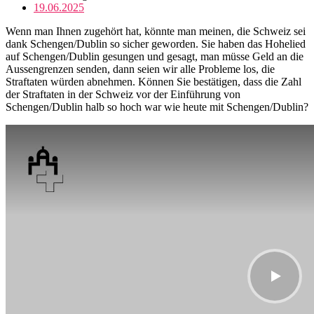
19.06.2025
Wenn man Ihnen zugehört hat, könnte man meinen, die Schweiz sei
dank Schengen/Dublin so sicher geworden. Sie haben das Hohelied
auf Schengen/Dublin gesungen und gesagt, man müsse Geld an die
Aussengrenzen senden, dann seien wir alle Probleme los, die
Straftaten würden abnehmen. Können Sie bestätigen, dass die Zahl
der Straftaten in der Schweiz vor der Einführung von
Schengen/Dublin halb so hoch war wie heute mit Schengen/Dublin?