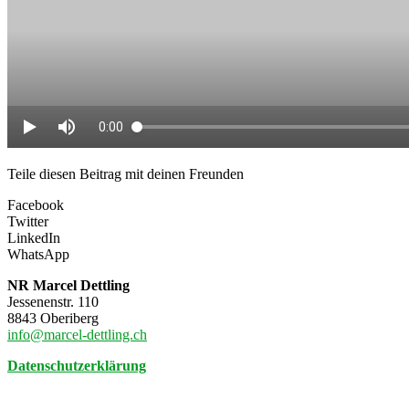
Teile diesen Beitrag mit deinen Freunden
Facebook
Twitter
LinkedIn
WhatsApp
NR Marcel Dettling
Jessenenstr. 110
8843 Oberiberg
info@marcel-dettling.ch
Datenschutzerklärung