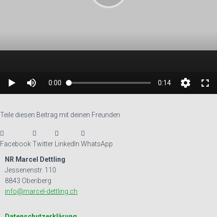
Teile diesen Beitrag mit deinen Freunden
Facebook
Twitter
LinkedIn
WhatsApp
NR Marcel Dettling
Jessenenstr. 110
8843 Oberiberg
info@marcel-dettling.ch
Datenschutzerklärung