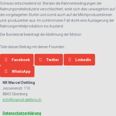
Schweiz entscheidend ist. Werden die Rahmenbedingungen der
Nahrungsmittelindustrie verschlechtert, wirkt sich dies unweigerlich auf
die vorgelagerten Stufen und somit auch auf die Milchproduzentinnen
und -produzenten aus. Im schlimmsten Fall droht eine Auslagerung der
Nahrungsmittelproduktion ins Ausland.
Der Bundesrat beantragt die Ablehnung der Motion.
Teile diesen Beitrag mit deinen Freunden
Facebook
Twitter
LinkedIn
WhatsApp
NR Marcel Dettling
Jessenenstr. 110
8843 Oberiberg
info@marcel-dettling.ch
Datenschutzerklärung