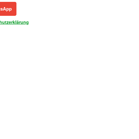
tsApp
hutzerklärung